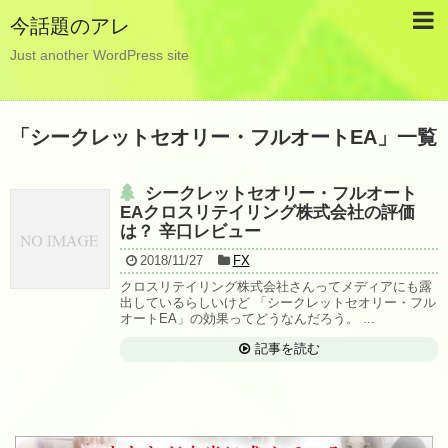
今話題のアレ
Just another WordPress site
「
シークレットセオリー・フルオートEA
」
一覧
シークレットセオリー・フルオート
EAクロスリテイリング株式会社の評価
は？ 辛口レビュー
2018/11/27
FX
クロスリテイリング株式会社さんってメディアにも露
出しているらしいけど 「シークレットセオリー・フル
オートEA」の効果ってどうなんだろう。 ...
記事を読む