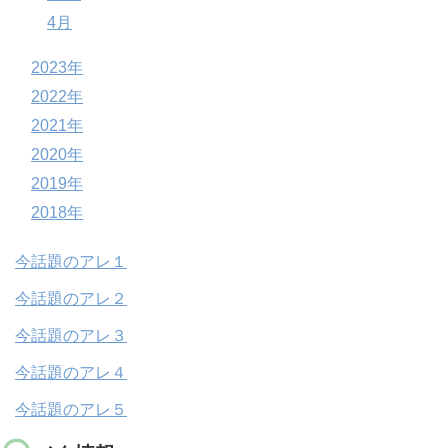
4月
2023年
2022年
2021年
2020年
2019年
2018年
今話題のアレ１
今話題のアレ２
今話題のアレ３
今話題のアレ４
今話題のアレ５