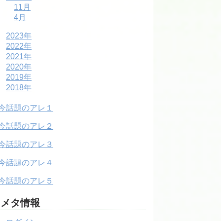
11月
4月
2023年
2022年
2021年
2020年
2019年
2018年
今話題のアレ１
今話題のアレ２
今話題のアレ３
今話題のアレ４
今話題のアレ５
メタ情報