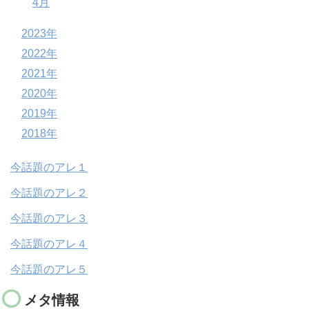
4月
2023年
2022年
2021年
2020年
2019年
2018年
今話題のアレ１
今話題のアレ２
今話題のアレ３
今話題のアレ４
今話題のアレ５
メタ情報