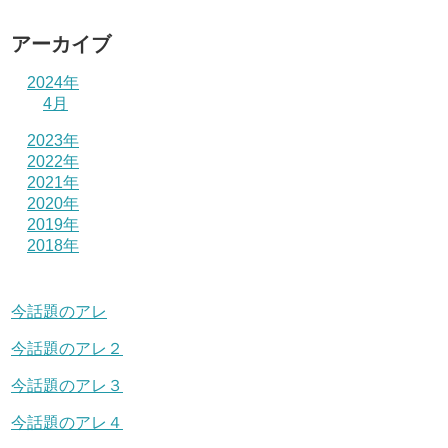
アーカイブ
2024年
4月
2023年
2022年
2021年
2020年
2019年
2018年
今話題のアレ
今話題のアレ２
今話題のアレ３
今話題のアレ４